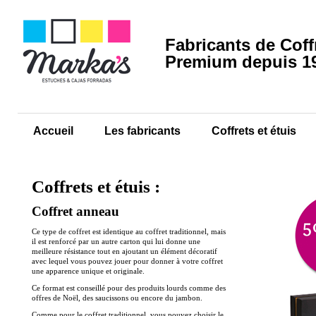
Fabricants de Coff
Premium depuis 1
Accueil
Les fabricants
Coffrets et étuis
Coffrets et étuis :
Coffret anneau
Ce type de coffret est identique au coffret traditionnel, mais
il est renforcé par un autre carton qui lui donne une
meilleure résistance tout en ajoutant un élément décoratif
avec lequel vous pouvez jouer pour donner à votre coffret
une apparence unique et originale.
Ce format est conseillé pour des produits lourds comme des
offres de Noël, des saucissons ou encore du jambon.
Comme pour le coffret traditionnel, vous pouvez choisir le